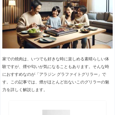
家での焼肉は、いつでも好きな時に楽しめる素晴らしい体
験ですが、煙や匂いが気になることもあります。そんな時
におすすめなのが「アラジン グラファイトグリラー」で
す。この記事では、煙がほとんど出ないこのグリラーの魅
力を詳しく解説します。