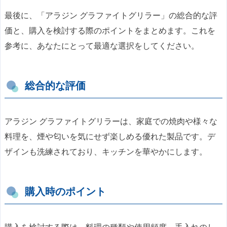
最後に、「アラジン グラファイトグリラー」の総合的な評
価と、購入を検討する際のポイントをまとめます。これを
参考に、あなたにとって最適な選択をしてください。
総合的な評価
アラジン グラファイトグリラーは、家庭での焼肉や様々な
料理を、煙や匂いを気にせず楽しめる優れた製品です。デ
ザインも洗練されており、キッチンを華やかにします。
購入時のポイント