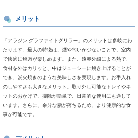
メリット
「アラジン グラファイトグリラー」のメリットは多岐にわ
たります。最大の特徴は、煙や匂いが少ないことで、室内
で快適に焼肉が楽しめます。また、遠赤外線による熱で、
食材を外はカリッと、中はジューシーに焼き上げることが
でき、炭火焼きのような美味しさを実現します。お手入れ
のしやすさも大きなメリット。取り外し可能なトレイやネ
ットのおかげで、掃除が簡単で、日常的な使用にも適して
います。さらに、余分な脂が落ちるため、より健康的な食
事が可能です。