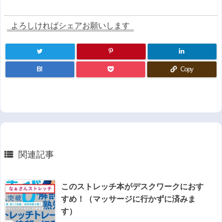
よろしければシェアお願いします
B!
Copy
関連記事

このストレッチ本がデスクワークにおす
すめ！（マッサージに行かずに済みま
す）