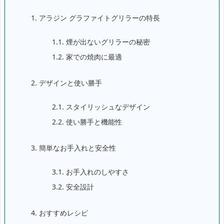
1.
アラジン グラファイトグリラーの特長
1.1.
煙が出ないグリラーの秘密
1.2.
家での焼肉に最適
2.
デザインと使い勝手
2.1.
スタイリッシュなデザイン
2.2.
使い勝手と機能性
3.
簡単なお手入れと安全性
3.1.
お手入れのしやすさ
3.2.
安全設計
4.
おすすめレシピ