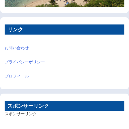
リンク
お問い合わせ
プライバシーポリシー
プロフィール
スポンサーリンク
スポンサーリンク