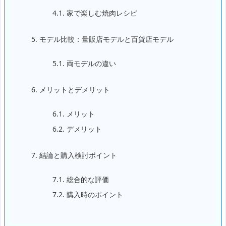
4.1.
家で楽しむ焼肉レシピ
5.
モデル比較：量販店モデルと百貨店モデル
5.1.
両モデルの違い
6.
メリットとデメリット
6.1.
メリット
6.2.
デメリット
7.
結論と購入検討ポイント
7.1.
総合的な評価
7.2.
購入時のポイント