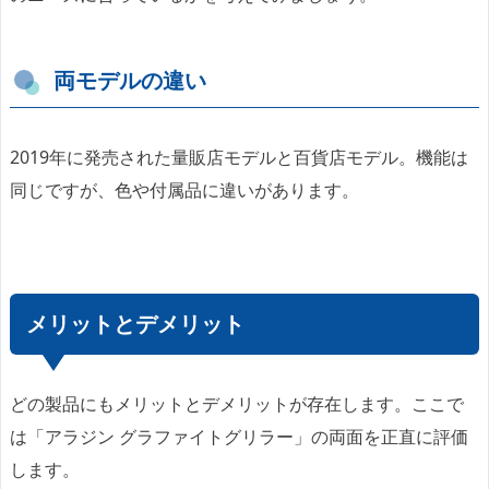
両モデルの違い
2019年に発売された量販店モデルと百貨店モデル。機能は
同じですが、色や付属品に違いがあります。
メリットとデメリット
どの製品にもメリットとデメリットが存在します。ここで
は「アラジン グラファイトグリラー」の両面を正直に評価
します。