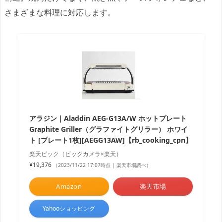
さまざまな料理に対応します。
アラジン｜Aladdin AEG-G13A/W ホットプレート
Graphite Griller（グラファイトグリラー） ホワイ
ト [プレート1枚][AEGG13AW]【rb_cooking_cpn】
楽天ビック（ビックカメラ×楽天）
¥19,376
（2023/11/22 17:07時点 | 楽天市場調べ）
Amazon
楽天市場
Yahooショッピング