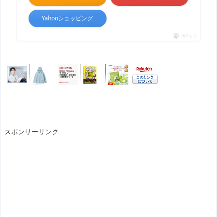
Yahooショッピング
ポチップ
スポンサーリンク