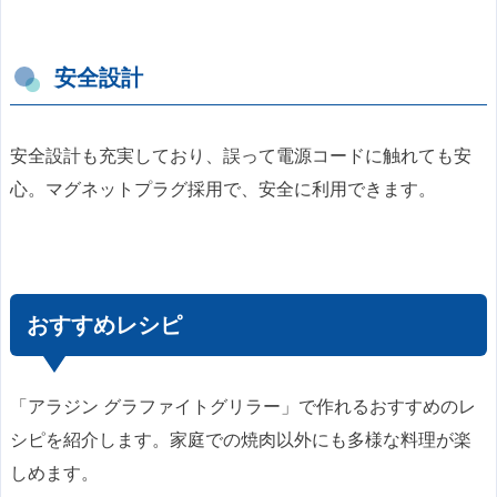
安全設計
安全設計も充実しており、誤って電源コードに触れても安
心。マグネットプラグ採用で、安全に利用できます。
おすすめレシピ
「アラジン グラファイトグリラー」で作れるおすすめのレ
シピを紹介します。家庭での焼肉以外にも多様な料理が楽
しめます。