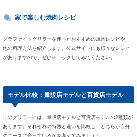
家で楽しむ焼肉レシピ
グラファイトグリラーを使ったおすすめの焼肉レシピや、
他の料理方法を紹介します。公式サイトにも様々なレシピ
がありますので、ぜひチェックしてみてください。
モデル比較：量販店モデルと百貨店モデル
このグリラーには、量販店モデルと百貨店モデルの2種類が
あります。それぞれの特徴と違いを比較し、どちらが自分
のニーズに合っているかを考えてみましょう。