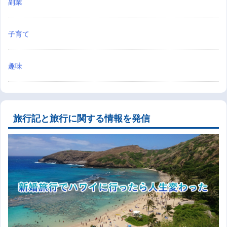
副業
子育て
趣味
旅行記と旅行に関する情報を発信