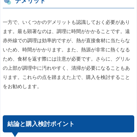
デメリット
一方で、いくつかのデメリットも認識しておく必要があり
ます。最も顕著なのは、調理に時間がかかることです。遠
赤外線での調理は効率的ですが、熱が直接食材に当たらな
いため、時間がかかります。また、熱源が非常に熱くなる
ため、食材を返す際には注意が必要です。さらに、グリル
の上部が調理中に汚れやすく、清掃が必要になることもあ
ります。これらの点を踏まえた上で、購入を検討すること
をお勧めします。
結論と購入検討ポイント