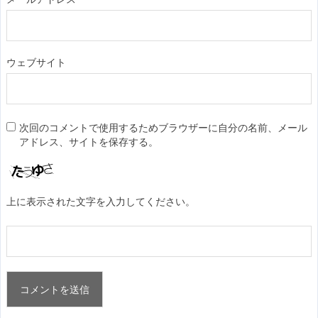
ウェブサイト
次回のコメントで使用するためブラウザーに自分の名前、メール
アドレス、サイトを保存する。
上に表示された文字を入力してください。