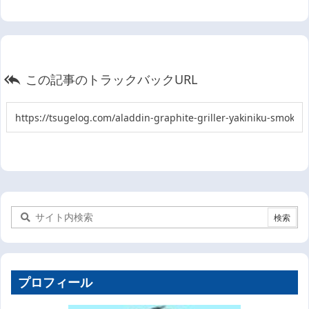
この記事のトラックバックURL

プロフィール