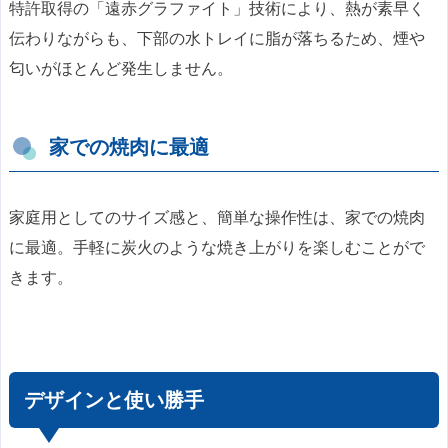
特許取得の「遠赤グラファイト」技術により、熱が素早く
伝わりながらも、下部の水トレイに脂が落ちるため、煙や
匂いがほとんど発生しません。
家での焼肉に最適
家庭用としてのサイズ感と、簡単な操作性は、家での焼肉
に最適。手軽に炭火のような焼き上がりを楽しむことがで
きます。
デザインと使い勝手