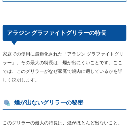
アラジン グラファイトグリラーの特長
家庭での使用に最適化された「アラジン グラファイトグリ
ラー」。その最大の特長は、煙が出にくいことです。ここ
では、このグリラーがなぜ家庭で焼肉に適しているかを詳
しく説明します。
煙が出ないグリラーの秘密
このグリラーの最大の特長は、煙がほとんど出ないこと。