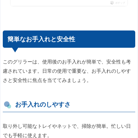
ポチップ
簡単なお手入れと安全性
このグリラーは、使用後のお手入れが簡単で、安全性も考
慮されています。日常の使用で重要な、お手入れのしやす
さと安全性に焦点を当ててみましょう。
お手入れのしやすさ
取り外し可能なトレイやネットで、掃除が簡単。忙しい日
でも手軽に使えます。