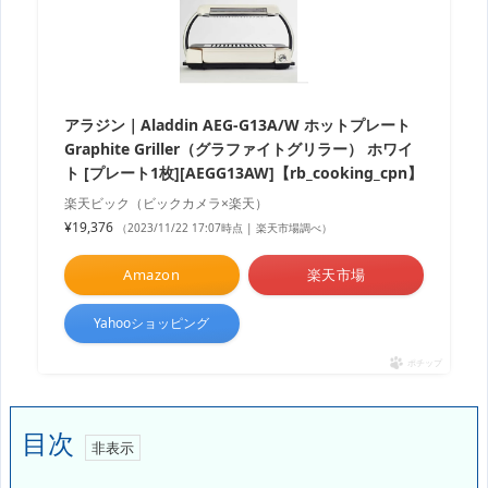
アラジン｜Aladdin AEG-G13A/W ホットプレート
Graphite Griller（グラファイトグリラー） ホワイ
ト [プレート1枚][AEGG13AW]【rb_cooking_cpn】
楽天ビック（ビックカメラ×楽天）
¥19,376
（2023/11/22 17:07時点 | 楽天市場調べ）
Amazon
楽天市場
Yahooショッピング
ポチップ
目次