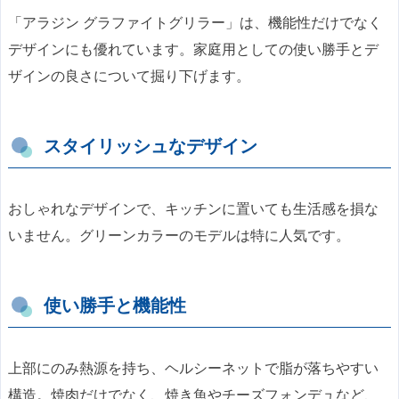
「アラジン グラファイトグリラー」は、機能性だけでなく
デザインにも優れています。家庭用としての使い勝手とデ
ザインの良さについて掘り下げます。
スタイリッシュなデザイン
おしゃれなデザインで、キッチンに置いても生活感を損な
いません。グリーンカラーのモデルは特に人気です。
使い勝手と機能性
上部にのみ熱源を持ち、ヘルシーネットで脂が落ちやすい
構造。焼肉だけでなく、焼き魚やチーズフォンデュなど、