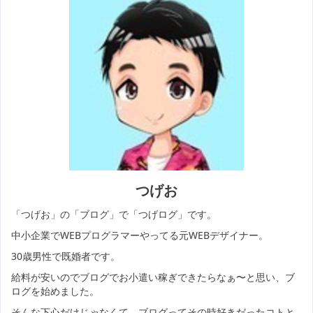
つげお
「つげお」の「ブログ」で「つげログ」です。
中小企業でWEBプログラマーやってる元WEBデザイナー。
30歳男性で既婚者です。
給料が安いのでブログでお小遣い稼ぎできたらなぁ〜と思い、ブ
ログを始めました。
そんな下心だけじゃなくて、ブログってその時好きだったコトと