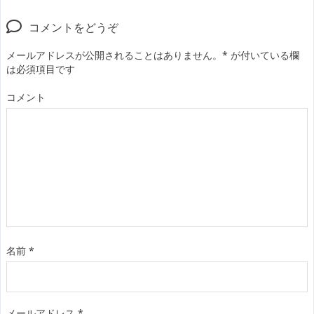
コメントをどうぞ
メールアドレスが公開されることはありません。
*
が付いている欄
は必須項目です
コメント
名前
*
メールアドレス
*