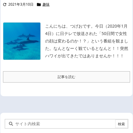
2021年3月10日
趣味


こんにちは、つげおです。
今日（2020年1月
4日）に日テレで放送された「50日間で女性
の顔は変わるのか！？」という番組を観まし
た。
なんとなーく観ているとなんと！！突然
ハワイが出てきたではありませんか！！！
記事を読む