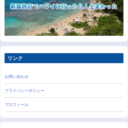
リンク
お問い合わせ
プライバシーポリシー
プロフィール