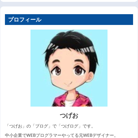
プロフィール
つげお
「つげお」の「ブログ」で「つげログ」です。
中小企業でWEBプログラマーやってる元WEBデザイナー。