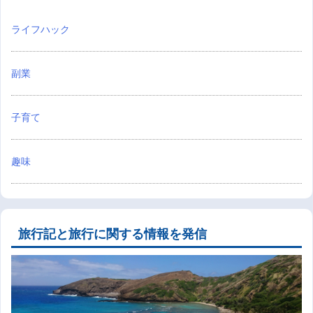
ライフハック
副業
子育て
趣味
旅行記と旅行に関する情報を発信