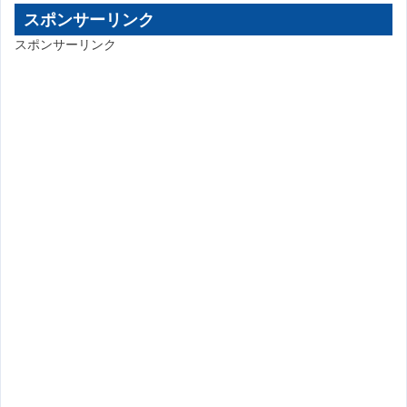
スポンサーリンク
スポンサーリンク